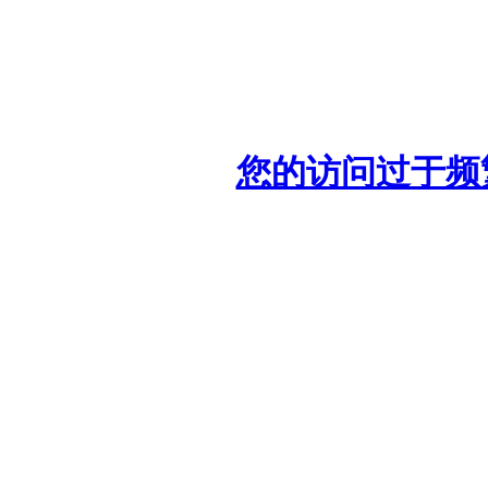
您的访问过于频繁