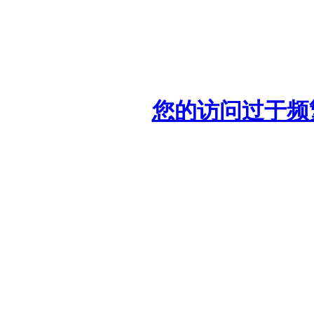
您的访问过于频繁